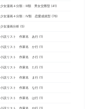
少女漫画４分類：Ⅲ類 男女交際型 (41)
少女漫画４分類：Ⅳ類 恋愛成就型 (76)
少女漫画分析 (5)
小説リスト 作家名 あ行 (1)
小説リスト 作家名 か行 (1)
小説リスト 作家名 さ行 (1)
小説リスト 作家名 た行 (1)
小説リスト 作家名 ま行 (1)
小説リスト 作家名 な行 (1)
小説リスト 作家名 は行 (1)
小説リスト 作家名 や行 (1)