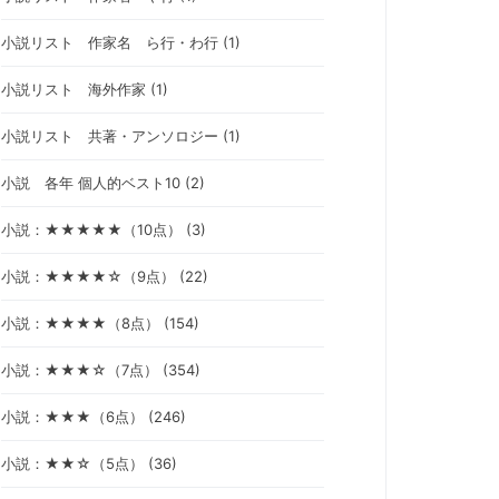
小説リスト 作家名 ら行・わ行 (1)
小説リスト 海外作家 (1)
小説リスト 共著・アンソロジー (1)
小説 各年 個人的ベスト10 (2)
小説：★★★★★（10点） (3)
小説：★★★★☆（9点） (22)
小説：★★★★（8点） (154)
小説：★★★☆（7点） (354)
小説：★★★（6点） (246)
小説：★★☆（5点） (36)