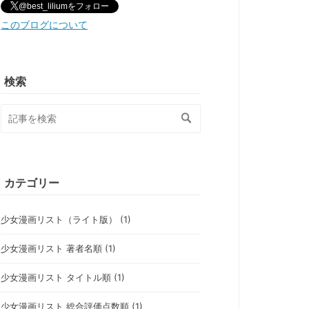
@best_liliumをフォロー
このブログについて
検索
カテゴリー
少女漫画リスト（ライト版） (1)
少女漫画リスト 著者名順 (1)
少女漫画リスト タイトル順 (1)
少女漫画リスト 総合評価点数順 (1)