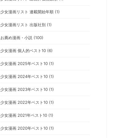
少女漫画リスト 連載開始年順 (1)
少女漫画リスト 出版社別 (1)
お薦め漫画・小説 (100)
少女漫画 個人的ベスト10 (6)
少女漫画 2025年ベスト10 (1)
少女漫画 2024年ベスト10 (1)
少女漫画 2023年ベスト10 (1)
少女漫画 2022年ベスト10 (1)
少女漫画 2021年ベスト10 (1)
少女漫画 2020年ベスト10 (1)