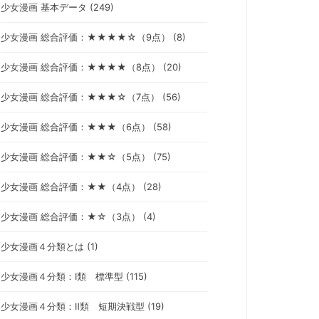
少女漫画 基本データ (249)
少女漫画 総合評価：★★★★☆（9点） (8)
少女漫画 総合評価：★★★★（8点） (20)
少女漫画 総合評価：★★★☆（7点） (56)
少女漫画 総合評価：★★★（6点） (58)
少女漫画 総合評価：★★☆（5点） (75)
少女漫画 総合評価：★★（4点） (28)
少女漫画 総合評価：★☆（3点） (4)
少女漫画４分類とは (1)
少女漫画４分類：Ⅰ類 標準型 (115)
少女漫画４分類：Ⅱ類 短期決戦型 (19)