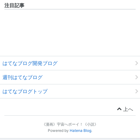
注目記事
はてなブログ開発ブログ
週刊はてなブログ
はてなブログトップ
上へ
《漫画》宇宙へポーイ！《小説》
Powered by
Hatena Blog
.